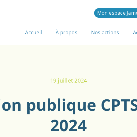
Mon espace Jam
Accueil
À propos
Nos actions
A
19 juillet 2024
on publique CPT
2024