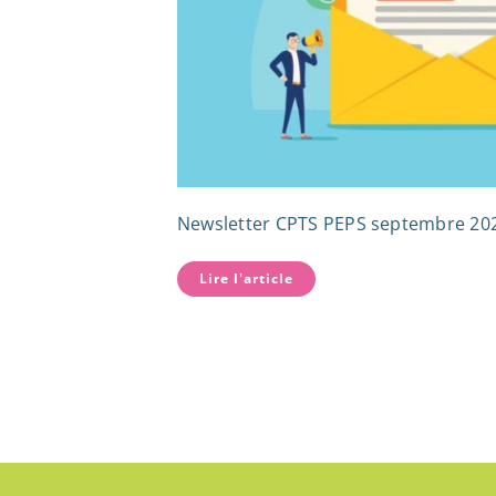
Newsletter CPTS PEPS septembre 20
Lire l'article