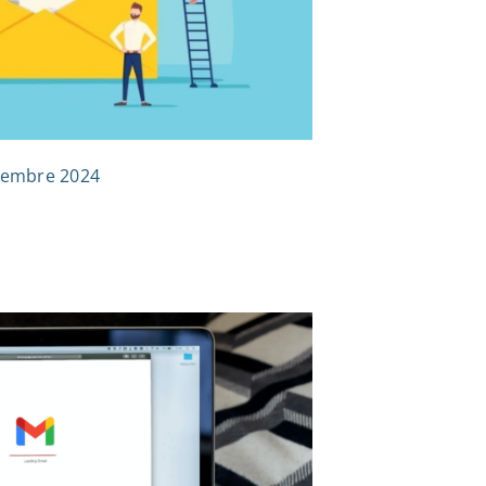
vembre 2024