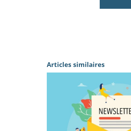
Articles similaires