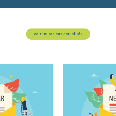
Voir toutes nos actualités