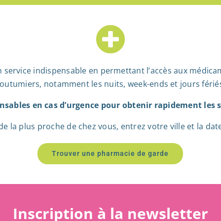
 service indispensable en permettant l’accès aux médica
outumiers, notamment les nuits, week-ends et jours férié
nsables en cas d’urgence pour obtenir rapidement les s
la plus proche de chez vous, entrez votre ville et la date, 
Trouver une pharmacie de garde
Inscription à la newsletter