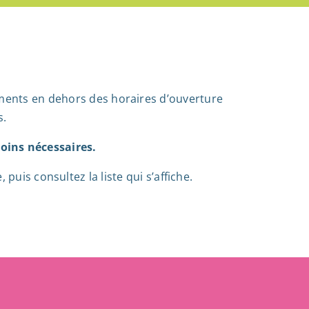
ments en dehors des horaires d’ouverture
s.
oins nécessaires.
puis consultez la liste qui s’affiche.