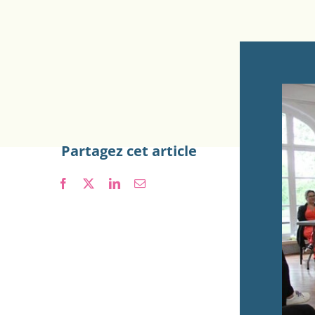
Partagez cet article