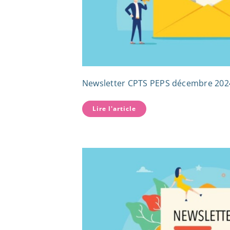
Newsletter CPTS PEPS décembre 202
Lire l'article