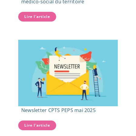
médico-social du territoire
Lire l'article
Newsletter CPTS PEPS mai 2025
Lire l'article