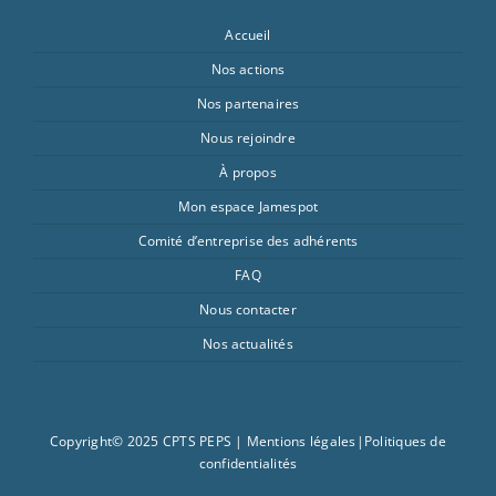
Accueil
Nos actions
Nos partenaires
Nous rejoindre
À propos
Mon espace Jamespot
Comité d’entreprise des adhérents
FAQ
Nous contacter
Nos actualités
Copyright© 2025 CPTS PEPS |
Mentions légales
|
Politiques de
confidentialités