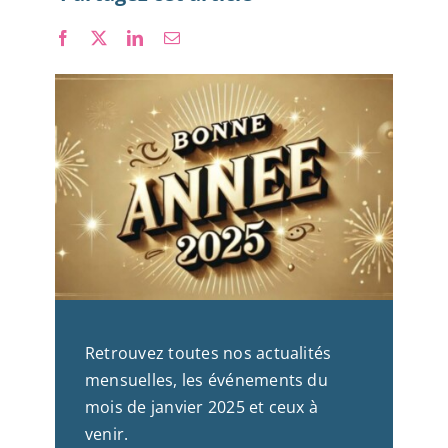
Nous rejoindre
Retrouvez toutes nos actualités
mensuelles, les événements du
mois de janvier 2025 et ceux à
venir.