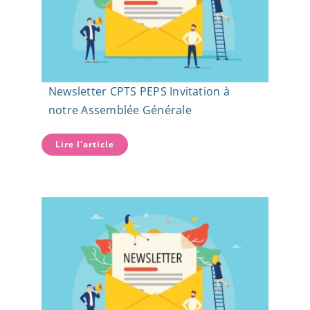
Newsletter CPTS PEPS Invitation à
notre Assemblée Générale
Lire l'article