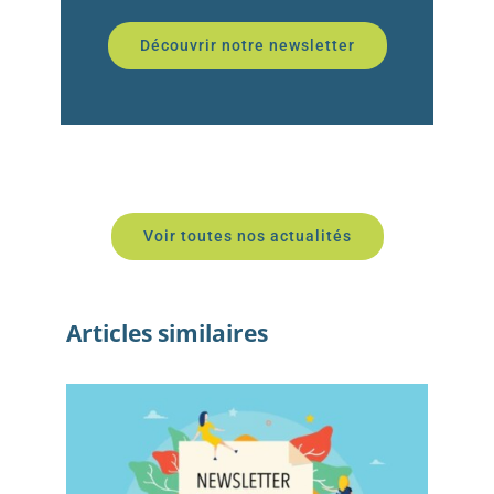
Découvrir notre newsletter
Voir toutes nos actualités
Articles similaires