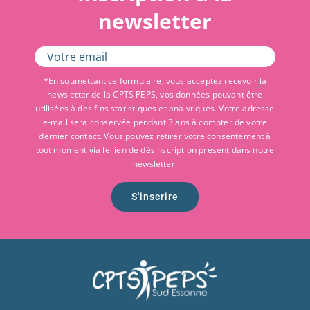
newsletter
*En soumettant ce formulaire, vous acceptez recevoir la
newsletter de la CPTS PEPS, vos données pouvant être
utilisées à des fins statistiques et analytiques. Votre adresse
e-mail sera conservée pendant 3 ans à compter de votre
dernier contact. Vous pouvez retirer votre consentement à
tout moment via le lien de désinscription présent dans notre
newsletter.
S'inscrire