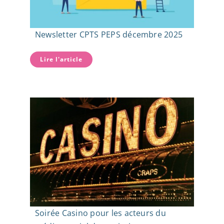
Newsletter CPTS PEPS décembre 2025
Lire l'article
Soirée Casino pour les acteurs du