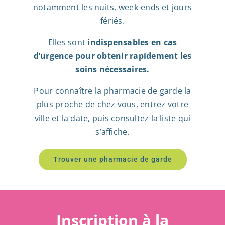
notamment les nuits, week-ends et jours
fériés.
Elles sont
indispensables en cas
d’urgence pour obtenir rapidement les
soins nécessaires.
Pour connaître la pharmacie de garde la
plus proche de chez vous, entrez votre
ville et la date, puis consultez la liste qui
s’affiche.
Trouver une pharmacie de garde
Inscription à la