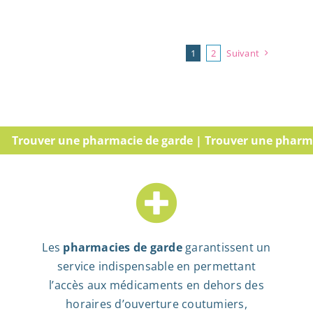
1
2
Suivant
ouver une pharmacie de garde | Trouver une pharmacie 
Les
pharmacies de garde
garantissent un
service indispensable en permettant
l’accès aux médicaments en dehors des
horaires d’ouverture coutumiers,