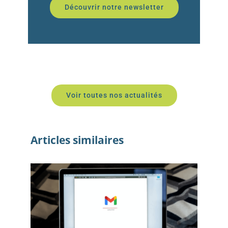
Découvrir notre newsletter
Voir toutes nos actualités
Articles similaires