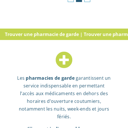
ouver une pharmacie de garde | Trouver une pharmacie d
Les
pharmacies de garde
garantissent un
service indispensable en permettant
l’accès aux médicaments en dehors des
horaires d’ouverture coutumiers,
notamment les nuits, week-ends et jours
fériés.