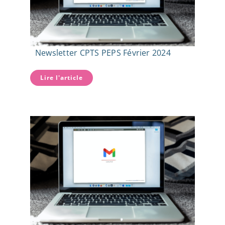
Newsletter CPTS PEPS Février 2024
Lire l'article