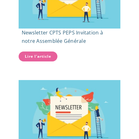
Newsletter CPTS PEPS Invitation à
notre Assemblée Générale
Lire l'article