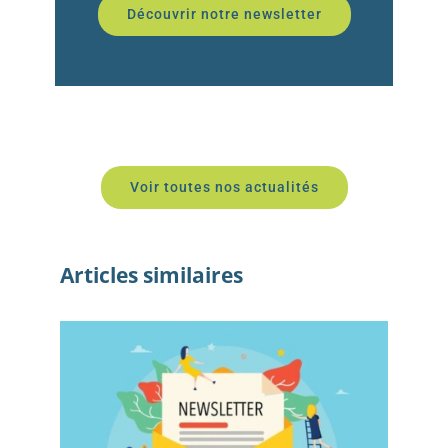
Découvrir notre newsletter
Voir toutes nos actualités
Articles similaires