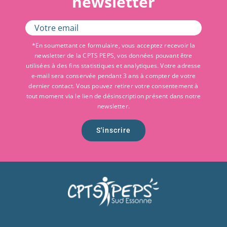
newsletter
*En soumettant ce formulaire, vous acceptez recevoir la
newsletter de la CPTS PEPS, vos données pouvant être
utilisées à des fins statistiques et analytiques. Votre adresse
e-mail sera conservée pendant 3 ans à compter de votre
dernier contact. Vous pouvez retirer votre consentement à
tout moment via le lien de désinscription présent dans notre
newsletter.
S'inscrire