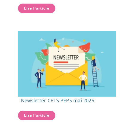
Lire l'article
Newsletter CPTS PEPS mai 2025
Lire l'article