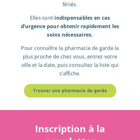
fériés.
Elles sont
indispensables en cas
d’urgence pour obtenir rapidement les
soins nécessaires.
Pour connaître la pharmacie de garde la
plus proche de chez vous, entrez votre
ville et la date, puis consultez la liste qui
s’affiche.
Trouver une pharmacie de garde
Inscription à la