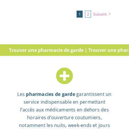
1
2
Suivant
Trouver une pharmacie de garde | Trouver une pharmacie
Les
pharmacies de garde
garantissent un
service indispensable en permettant
l’accès aux médicaments en dehors des
horaires d’ouverture coutumiers,
notamment les nuits, week-ends et jours