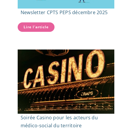
Newsletter CPTS PEPS décembre 2025
Lire l'article
Soirée Casino pour les acteurs du
médico-social du territoire