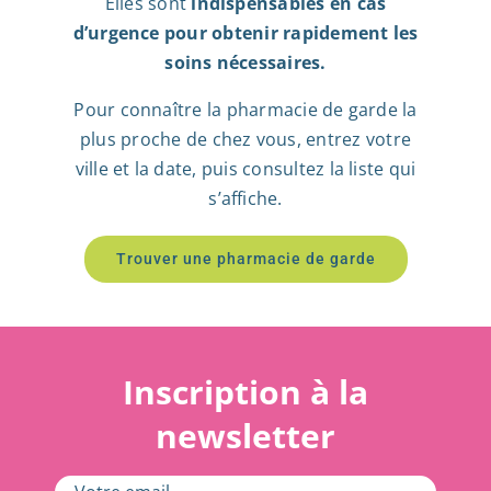
Elles sont
indispensables en cas
d’urgence pour obtenir rapidement les
soins nécessaires.
Pour connaître la pharmacie de garde la
plus proche de chez vous, entrez votre
ville et la date, puis consultez la liste qui
s’affiche.
Trouver une pharmacie de garde
Inscription à la
newsletter