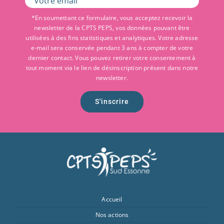
*En soumettant ce formulaire, vous acceptez recevoir la
newsletter de la CPTS PEPS, vos données pouvant être
utilisées à des fins statistiques et analytiques. Votre adresse
e-mail sera conservée pendant 3 ans à compter de votre
dernier contact. Vous pouvez retirer votre consentement à
tout moment via le lien de désinscription présent dans notre
newsletter.
S'inscrire
Accueil
Nos actions