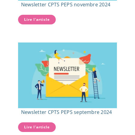
Newsletter CPTS PEPS novembre 2024
Lire l'article
Newsletter CPTS PEPS septembre 2024
Lire l'article