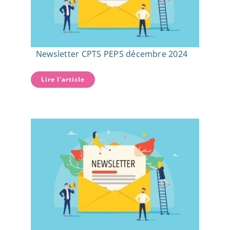
Newsletter CPTS PEPS décembre 2024
Lire l'article