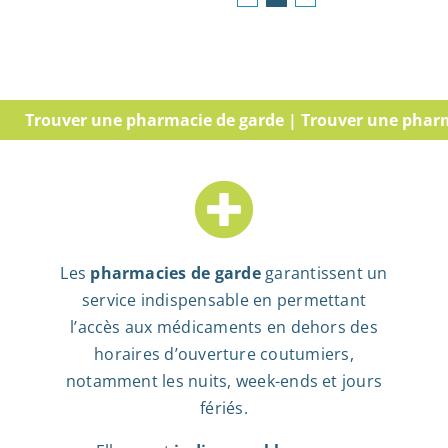
Trouver une pharmacie de garde | Trouver une pharmaci
Les
pharmacies de garde
garantissent un
service indispensable en permettant
l’accès aux médicaments en dehors des
horaires d’ouverture coutumiers,
notamment les nuits, week-ends et jours
fériés.