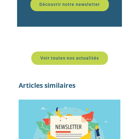
Découvrir notre newsletter
Voir toutes nos actualités
Articles similaires