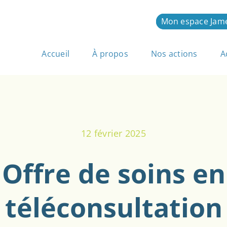
Mon espace Jam
Accueil
À propos
Nos actions
A
12 février 2025
Offre de soins en
téléconsultation