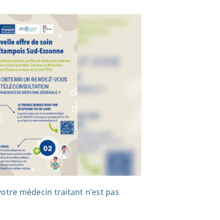
votre médecin traitant n’est pas