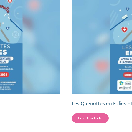
Les Quenottes en Folies –
Lire l'article