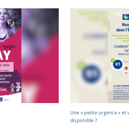
Une « petite urgence » et 
disponible ?