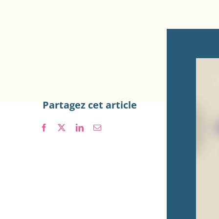
Partagez cet article