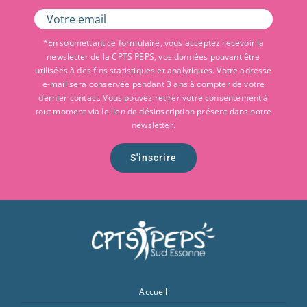
*En soumettant ce formulaire, vous acceptez recevoir la
newsletter de la CPTS PEPS, vos données pouvant être
utilisées à des fins statistiques et analytiques. Votre adresse
e-mail sera conservée pendant 3 ans à compter de votre
dernier contact. Vous pouvez retirer votre consentement à
tout moment via le lien de désinscription présent dans notre
newsletter.
S'inscrire
Accueil