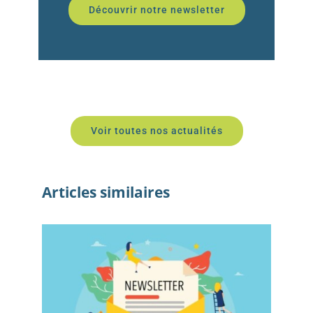
Découvrir notre newsletter
Voir toutes nos actualités
Articles similaires