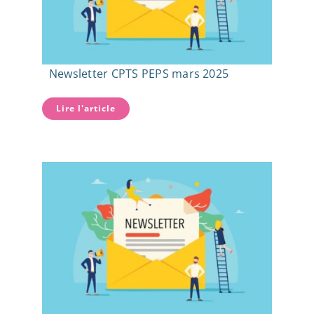
Newsletter CPTS PEPS mars 2025
Lire l'article