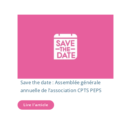
Save the date : Assemblée générale
annuelle de l’association CPTS PEPS
Lire l'article