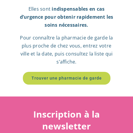
Elles sont
indispensables en cas
d’urgence pour obtenir rapidement les
soins nécessaires.
Pour connaître la pharmacie de garde la
plus proche de chez vous, entrez votre
ville et la date, puis consultez la liste qui
s’affiche.
Trouver une pharmacie de garde
Inscription à la
newsletter