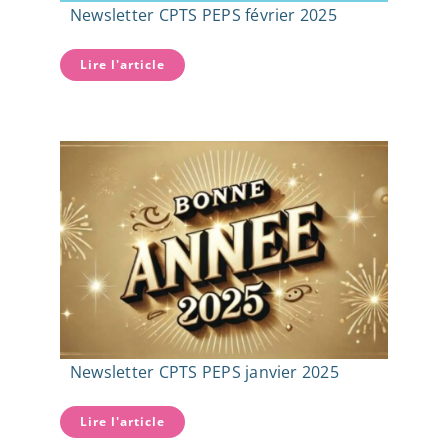
Newsletter CPTS PEPS février 2025
Lire l'article
Newsletter CPTS PEPS janvier 2025
Lire l'article