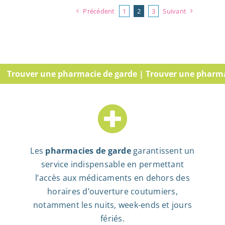
Précédent
1
2
3
Suivant
ouver une pharmacie de garde | Trouver une pharmacie d
Les
pharmacies de garde
garantissent un
service indispensable en permettant
l’accès aux médicaments en dehors des
horaires d’ouverture coutumiers,
notamment les nuits, week-ends et jours
fériés.