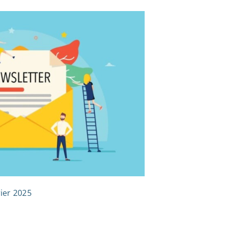
ier 2025