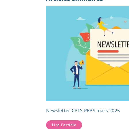
Newsletter CPTS PEPS mars 2025
Lire l'article