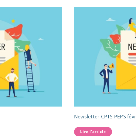
Newsletter CPTS PEPS févr
Lire l'article