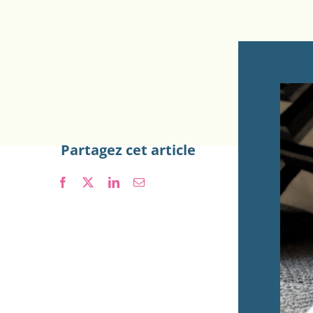
Partagez cet article