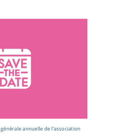
générale annuelle de l’association