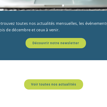
trouvez toutes nos actualités mensuelles, les événement
is de décembre et ceux à venir.
Découvrir notre newsletter
Voir toutes nos actualités