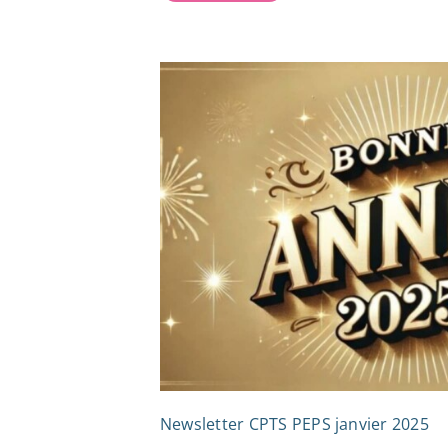
Newsletter CPTS PEPS janvier 2025