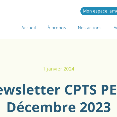
Mon espace Jam
Accueil
À propos
Nos actions
A
1 janvier 2024
wsletter CPTS P
Décembre 2023