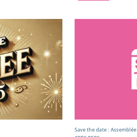
Save the date : Assemblée 