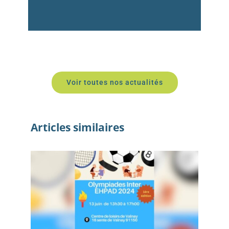
Voir toutes nos actualités
Articles similaires