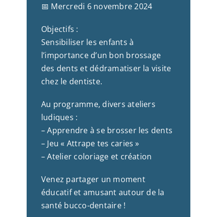
📅 Mercredi 6 novembre 2024
Objectifs :
Sensibiliser les enfants à
l’importance d’un bon brossage
des dents et dédramatiser la visite
chez le dentiste.
Au programme, divers ateliers
ludiques :
– Apprendre à se brosser les dents
– Jeu « Attrape tes caries »
– Atelier coloriage et création
Venez partager un moment
éducatif et amusant autour de la
santé bucco-dentaire !