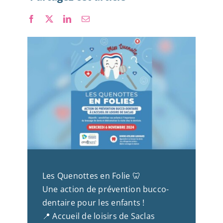
Nous rejoindre
Les Quenottes en Folie 🦷
Une action de prévention bucco-
dentaire pour les enfants !
📍 Accueil de loisirs de Saclas