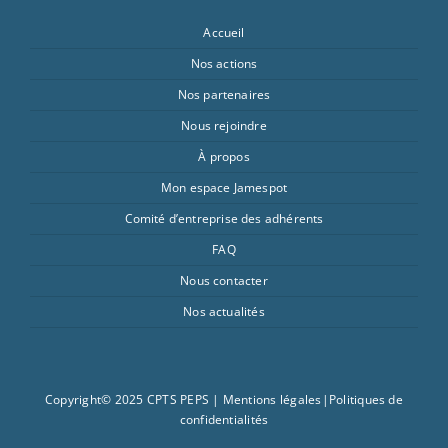
Accueil
Nos actions
Nos partenaires
Nous rejoindre
À propos
Mon espace Jamespot
Comité d’entreprise des adhérents
FAQ
Nous contacter
Nos actualités
Copyright© 2025 CPTS PEPS |
Mentions légales
|
Politiques de
confidentialités