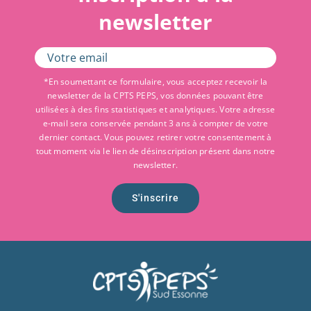
newsletter
*En soumettant ce formulaire, vous acceptez recevoir la
newsletter de la CPTS PEPS, vos données pouvant être
utilisées à des fins statistiques et analytiques. Votre adresse
e-mail sera conservée pendant 3 ans à compter de votre
dernier contact. Vous pouvez retirer votre consentement à
tout moment via le lien de désinscription présent dans notre
newsletter.
S'inscrire