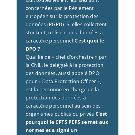
concernées par le Règlement
européen sur la protection des
données (RGPD). Si elles collectent,
stockent, utilisent des données à
caractère personnel.
C’est quoi le
DPO ?
Qualifié de « chef d’orchestre » par
la CNIL, le délégué à la protection
des données, aussi appelé DPO
pour « Data Protection Officer »,
est la personne en charge de la
protection des données à
caractère personnel au sein des
organismes publics ou privés.
C’est
pourquoi le CPTS PEPS se met aux
normes et a signé un