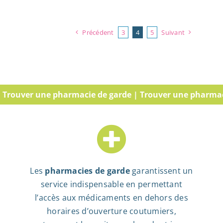
Précédent
3
4
5
Suivant
ver une pharmacie de garde | Trouver une pharmacie de 
Les
pharmacies de garde
garantissent un
service indispensable en permettant
l’accès aux médicaments en dehors des
horaires d’ouverture coutumiers,