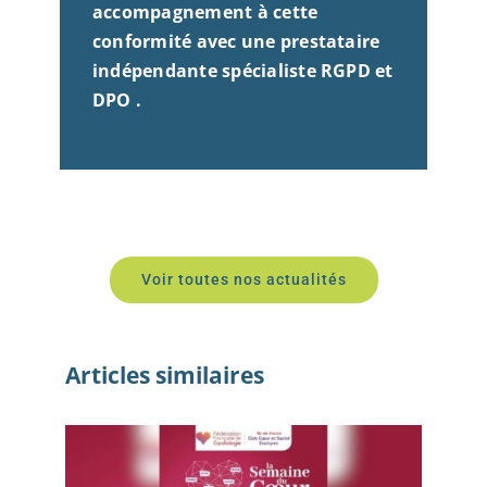
accompagnement à cette
conformité avec une prestataire
indépendante spécialiste RGPD et
DPO .
Voir toutes nos actualités
Articles similaires