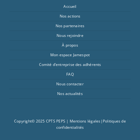
Accueil
Nos actions
Nos partenaires
Nous rejoindre
À propos
Mon espace Jamespot
Comité d’entreprise des adhérents
FAQ
Nous contacter
Nos actualités
Copyright© 2025 CPTS PEPS |
Mentions légales
|
Politiques de
confidentialités