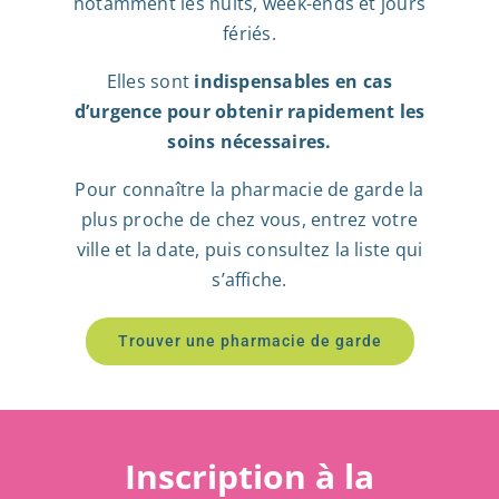
notamment les nuits, week-ends et jours
fériés.
Elles sont
indispensables en cas
d’urgence pour obtenir rapidement les
soins nécessaires.
Pour connaître la pharmacie de garde la
plus proche de chez vous, entrez votre
ville et la date, puis consultez la liste qui
s’affiche.
Trouver une pharmacie de garde
Inscription à la