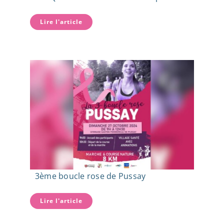
Lire l'article
3ème boucle rose de Pussay
Lire l'article