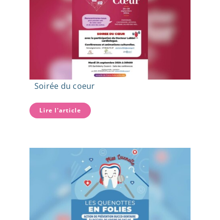
Soirée du coeur
Lire l'article