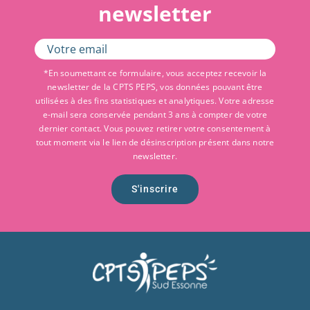
newsletter
*En soumettant ce formulaire, vous acceptez recevoir la
newsletter de la CPTS PEPS, vos données pouvant être
utilisées à des fins statistiques et analytiques. Votre adresse
e-mail sera conservée pendant 3 ans à compter de votre
dernier contact. Vous pouvez retirer votre consentement à
tout moment via le lien de désinscription présent dans notre
newsletter.
S'inscrire