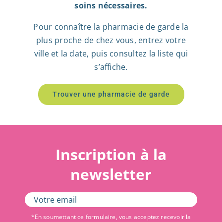
soins nécessaires.
Pour connaître la pharmacie de garde la
plus proche de chez vous, entrez votre
ville et la date, puis consultez la liste qui
s’affiche.
Trouver une pharmacie de garde
Inscription à la
newsletter
*En soumettant ce formulaire, vous acceptez recevoir la