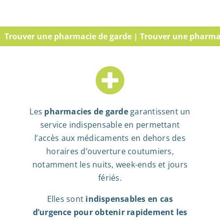
ver une pharmacie de garde | Trouver une pharmacie de 
Les
pharmacies de garde
garantissent un
service indispensable en permettant
l’accès aux médicaments en dehors des
horaires d’ouverture coutumiers,
notamment les nuits, week-ends et jours
fériés.
Elles sont
indispensables en cas
d’urgence pour obtenir rapidement les