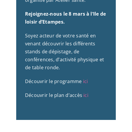
Rejoignez-nous le 8 mars à l’Ile de
loisir d’Etampes.
Soyez acteur de votre santé en
venant découvrir les différents
stands de dépistage, de
conférences, d’activité physique et
de table ronde.
Découvrir le programme
ici
Découvrir le plan d’accès
ici