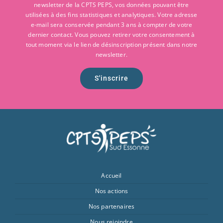
newsletter de la CPTS PEPS, vos données pouvant être
utilisées à des fins statistiques et analytiques. Votre adresse
e-mail sera conservée pendant 3 ans à compter de votre
dernier contact. Vous pouvez retirer votre consentement à
tout moment via le lien de désinscription présent dans notre
newsletter.
S'inscrire
Accueil
Nos actions
Nos partenaires
Nous rejoindre