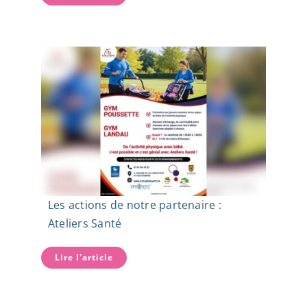
Les actions de notre partenaire :
Ateliers Santé
Lire l'article