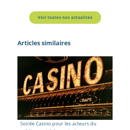
Voir toutes nos actualités
Articles similaires
Soirée Casino pour les acteurs du