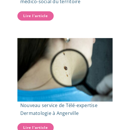
médico-social du territoire
Lire l'article
Nouveau service de Télé-expertise
Dermatologie à Angerville
Lire l'article